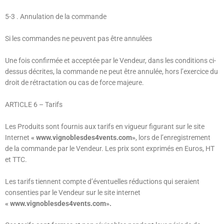
5-3
. Annulation de la commande
Si les commandes ne peuvent pas être annulées
Une fois confirmée et acceptée par le Vendeur, dans les conditions ci-
dessus décrites, la commande ne peut être annulée, hors l’exercice du
droit de rétractation ou cas de force majeure.
ARTICLE 6
– Tarifs
Les Produits sont fournis aux tarifs en vigueur figurant sur le site
Internet
« www.vignoblesdes4vents.com»
, lors de l’enregistrement
de la commande par le Vendeur. Les prix sont exprimés en Euros,
HT
et TTC.
Les tarifs tiennent compte d’éventuelles réductions qui seraient
consenties par le Vendeur sur le site internet
« www.vignoblesdes4vents.com».