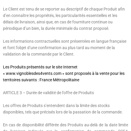
Le Client est tenu de se reporter au descriptif de chaque Produit afin
d’en connaître les propriétés, les particularités essentielles et les
délais de livraison, ainsi que, en cas de fourniture continue ou
périodique d’un bien, la durée minimale du contrat proposé.
Les informations contractuelles sont présentées en langue française
et font l’objet d’une confirmation au plus tard au moment de la
validation de la commande par le Client.
Les Produits présentés sur le site Internet
«
www.vignoblesdes4vents.com »
sont proposés à la vente pour les
territoires suivants :
France Métropolitaine
ARTICLE 3
– Durée de validité de l’offre de Produits
Les offres de Produits s’entendent dans la limite des stocks
disponibles, tels que précisés lors de la passation de la commande.
En cas de disponibilité différée des Produits au-delà de la date limite