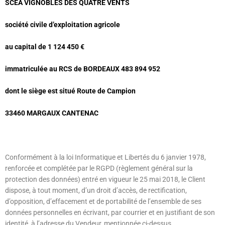
SCEA VIGNOBLES DES QUATRE VENTS
société civile d’exploitation agricole
au capital de 1 124 450 €
immatriculée au RCS de BORDEAUX 483 894 952
dont le siège est situé Route de Campion
33460 MARGAUX CANTENAC
Conformément à la loi Informatique et Libertés du 6 janvier 1978,
renforcée et complétée par le RGPD (règlement général sur la
protection des données) entré en vigueur le 25 mai 2018, le Client
dispose, à tout moment, d’un droit d’accès, de rectification,
d’opposition, d’effacement et de portabilité de l’ensemble de ses
données personnelles en écrivant, par courrier et en justifiant de son
identité, à l’adresse du Vendeur, mentionnée ci-dessus.