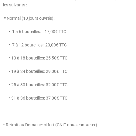
les suivants :
* Normal (10 jours ouvrés) :
•
1 à 6 bouteilles:
17,00€ TTC
•
7 à 12 bouteilles:
20,00€ TTC
• 13 à 18 bouteilles: 25,50€ TTC
• 19 à 24 bouteilles: 29,00€ TTC
• 25 à 30 bouteilles: 32,00€ TTC
• 31 à 36 bouteilles: 37,00€ TTC
* Retrait au Domaine: offert (CNIT nous contacter)