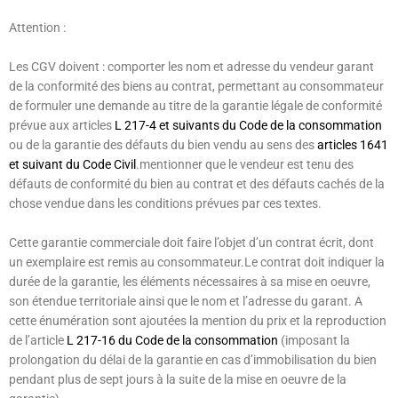
Attention :
Les CGV doivent : comporter les nom et adresse du vendeur garant
de la conformité des biens au contrat, permettant au consommateur
de formuler une demande au titre de la garantie légale de conformité
prévue aux articles
L 217-4 et suivants du Code de la consommation
ou de la garantie des défauts du bien vendu au sens des
articles 1641
et suivant du Code Civil
.mentionner que le vendeur est tenu des
défauts de conformité du bien au contrat et des défauts cachés de la
chose vendue dans les conditions prévues par ces textes.
Cette garantie commerciale doit faire l’objet d’un contrat écrit, dont
un exemplaire est remis au consommateur.Le contrat doit indiquer la
durée de la garantie, les éléments nécessaires à sa mise en oeuvre,
son étendue territoriale ainsi que le nom et l’adresse du garant. A
cette énumération sont ajoutées la mention du prix et la reproduction
de l’article
L 217-16 du Code de la consommation
(imposant la
prolongation du délai de la garantie en cas d’immobilisation du bien
pendant plus de sept jours à la suite de la mise en oeuvre de la