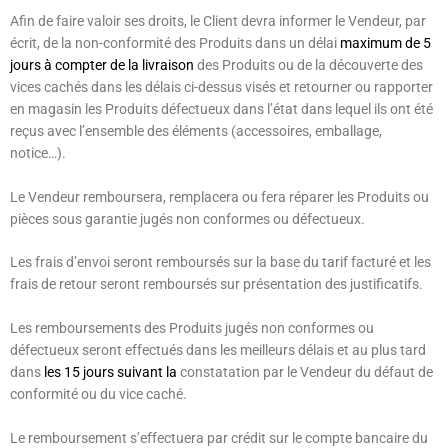
Afin de faire valoir ses droits, le Client devra informer le Vendeur, par
écrit, de la non-conformité des Produits dans un délai
maximum de 5
jours
à compter de la livraison
des Produits ou de la découverte des
vices cachés dans les délais ci-dessus visés et retourner ou rapporter
en magasin les Produits défectueux dans l’état dans lequel ils ont été
reçus avec l’ensemble des éléments (accessoires, emballage,
notice…).
Le Vendeur remboursera, remplacera ou fera réparer les Produits ou
pièces sous garantie jugés non conformes ou défectueux.
Les frais d’envoi seront remboursés sur la base du tarif facturé et les
frais de retour seront remboursés sur présentation des justificatifs.
Les remboursements des Produits jugés non conformes ou
défectueux seront effectués dans les meilleurs délais et au plus tard
dans
les
15
jours suivant la
constatation par le Vendeur du défaut de
conformité ou du vice caché.
Le remboursement s’effectuera par crédit sur le compte bancaire du