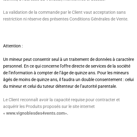
La validation de la commande par le Client vaut acceptation sans
restriction ni réserve des présentes Conditions Générales de Vente.
Attention :
Un mineur peut consentir seul à un traitement de données à caractère
personnel. En ce qui concerne l’offre directe de services de la société
de l’information à compter de l’âge de
quinze ans.
Pour les mineurs
âgés de moins de quinze ans, il faudra un
double consentement : celui
du mineur et celui du tuteur détenteur de l’autorité parentale.
Le Client reconnaît avoir la capacité requise pour contracter et
acquérir les Produits proposés sur le site internet
« www.vignoblesdes4vents.com».