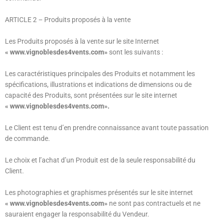
ARTICLE 2
– Produits proposés à la vente
Les Produits proposés à la vente sur le site Internet
« www.vignoblesdes4vents.com»
sont les suivants :
Les caractéristiques principales des Produits et notamment les
spécifications, illustrations et indications de dimensions ou de
capacité des Produits, sont présentées sur le site internet
« www.vignoblesdes4vents.com».
Le Client est tenu d’en prendre connaissance avant toute passation
de commande.
Le choix et l’achat d’un Produit est de la seule responsabilité du
Client.
Les photographies et graphismes présentés sur le site internet
« www.vignoblesdes4vents.com»
ne sont pas contractuels et ne
sauraient engager la responsabilité du Vendeur.