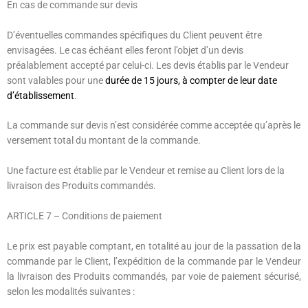
En cas de commande sur devis
D’éventuelles commandes spécifiques du Client peuvent être
envisagées. Le cas échéant elles feront l’objet d’un devis
préalablement accepté par celui-ci. Les devis établis par le Vendeur
sont valables pour une
durée de
15 jours
, à compter de leur date
d’établissement
.
La commande sur devis n’est considérée comme acceptée qu’après le
versement total du montant de la commande.
Une facture est établie par le Vendeur et remise au Client lors de la
livraison des Produits commandés.
ARTICLE 7
– Conditions de paiement
Le prix est payable comptant, en totalité au jour de la passation de la
commande par le Client, l’expédition de la commande par le Vendeur
la livraison des Produits commandés, par voie de paiement sécurisé,
selon les modalités suivantes :