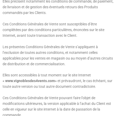
Elles précisent notamment les conditions de commande, de paiement,
de livraison et de gestion des éventuels retours des Produits
commandés par les Clients.
Ces Conditions Générales de Vente sont susceptibles d’être
complétées par des conditions particulières, énoncées sur le site
Internet, avant toute transaction avec le Client.
Les présentes Conditions Générales de Vente s’appliquent à
l’exclusion de toutes autres conditions, et notamment celles
applicables pour les ventes en magasin ou au moyen d’autres circuits
de distribution et de commercialisation.
Elles sont accessibles à tout moment sur le site Internet
« www.vignoblesdes4vents.com»
et prévaudront, le cas échéant, sur
toute autre version ou tout autre document contradictoire.
Ces Conditions Générales de Vente pouvant faire l’objet de
modifications ultérieures, la version applicable à l’achat du Client est
celle en vigueur sur le site internet à la date de passation de la
commande.