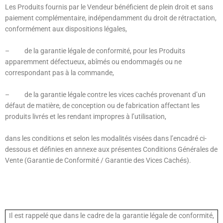
Les Produits fournis par le Vendeur bénéficient de plein droit et sans
paiement complémentaire, indépendamment du droit de rétractation,
conformément aux dispositions légales,
–
de la garantie légale de conformité, pour les Produits
apparemment défectueux, abîmés ou endommagés ou ne
correspondant pas à la commande,
–
de la garantie légale contre les vices cachés provenant d’un
défaut de matière, de conception ou de fabrication affectant les
produits livrés et les rendant impropres à l’utilisation,
dans les conditions et selon les modalités visées dans l’encadré ci-
dessous et définies en annexe aux présentes Conditions Générales de
Vente (Garantie de Conformité / Garantie des Vices Cachés).
Il est rappelé que dans le cadre de la garantie légale de conformité,