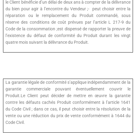
le Client bénéficie d’un délai de deux ans à compter de la délivrance
du bien pour agir à l’encontre du Vendeur ;-
peut choisir entre la
réparation ou le remplacement du Produit commandé, sous
réserve des conditions de coût prévues par l’article L 217-9 du
Code de la consommation ;est dispensé de rapporter la preuve de
l’existence du défaut de conformité du Produit durant les vingt
quatre mois suivant la délivrance du Produit.
La garantie légale de conformité s’applique indépendamment de la
garantie commerciale pouvant éventuellement couvrir le
Produit.Le Client peut décider de mettre en œuvre la garantie
contre les défauts cachés Produit conformément à l’article 1641
du Code Civil ; dans ce cas, il peut choisir entre la résolution de la
vente ou une réduction du prix de vente conformément à 1644 du
Code Civil.