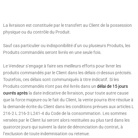
La livraison est constituée par le transfert au Client de la possession
physique ou du contrôle du Produit.
Sauf cas particulier ou indisponibilité d’un ou plusieurs Produits, les
Produits commandés seront livrés en une seule fois.
Le Vendeur s’engage à faire ses meilleurs efforts pour livrer les
produits commandés par le Client dans les délais ci-dessus précisés.
Toutefois, ces délais sont communiqués à titre indicatif. Si les
Produits commandés n’ont pas été livrés dans un
délai de
15 jours
ouvrés
après
la date indicative de livraison, pour toute autre cause
que la force majeure ou le fait du Client, la vente pourra être résolue à
la demande écrite du Client dans les conditions prévues aux articles L
216-2 L 216-3 L241-4 du Code de la consommation. Les sommes
versées par le Client lui seront alors restituées au plus tard dans les
quatorze jours qui suivent la date de dénonciation du contrat, à
l’exclusion de toute indemnisation ou retenue.