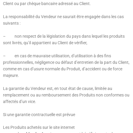
Client ou par chèque bancaire adressé au Client.
La responsabilité du Vendeur ne saurait être engagée dans les cas
suivants :
–
non respect de la législation du pays dans lequel les produits
sont livrés, qu’il appartient au Client de vérifier,
–
en cas de mauvaise utilisation, d’utilisation à des fins
professionnelles, négligence ou défaut d’entretien de la part du Client,
comme en cas d’usure normale du Produit, d’accident ou de force
majeure.
La garantie du Vendeur est, en tout état de cause, limitée au
remplacement ou au remboursement des Produits non conformes ou
affectés d’un vice.
Si une garantie contractuelle est prévue
Les Produits achetés sur le site internet