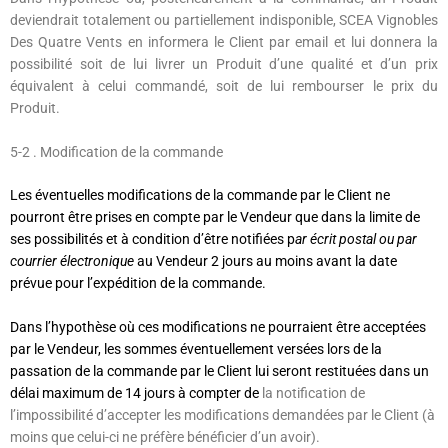
deviendrait totalement ou partiellement indisponible, SCEA Vignobles
Des Quatre Vents en informera le Client par email et lui donnera la
possibilité soit de lui livrer un Produit d’une qualité et d’un prix
équivalent à celui commandé, soit de lui rembourser le prix du
Produit.
5-2
. Modification de la commande
Les éventuelles modifications de la commande par le Client ne
pourront être prises en compte par le Vendeur que dans la limite de
ses possibilités et à condition d’être notifiées p
ar écrit postal ou par
courrier électronique
au Vendeur
2
jours au moins avant la date
prévue pour l’expédition de la commande.
Dans l’hypothèse où ces modifications ne pourraient être acceptées
par le Vendeur, les sommes éventuellement versées lors de la
passation de la commande par le Client lui seront restituées dans un
délai maximum de
14 jours
à compter de
la notification de
l’impossibilité d’accepter les modifications demandées par le Client (à
moins que celui-ci ne préfère bénéficier d’un avoir).