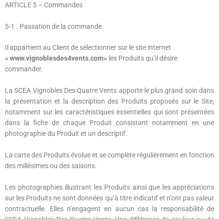
ARTICLE 5
– Commandes
5-1
. Passation de la commande
Il appartient au Client de sélectionner sur le site internet
« www.vignoblesdes4vents.com»
les Produits qu’il désire
commander.
La SCEA Vignobles Des Quatre Vents apporte le plus grand soin dans
la présentation et la description des Produits proposés sur le Site,
notamment sur les caractéristiques essentielles qui sont présentées
dans la fiche de chaque Produit consistant notamment en une
photographie du Produit et un descriptif.
La carte des Produits évolue et se complète régulièrement en fonction
des millésimes ou des saisons.
Les photographies illustrant les Produits ainsi que les appréciations
sur les Produits ne sont données qu’à titre indicatif et n’ont pas valeur
contractuelle. Elles n’engagent en aucun cas la responsabilité de