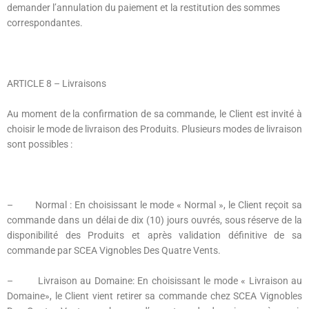
demander l’annulation du paiement et la restitution des sommes
correspondantes.
ARTICLE 8
– Livraisons
Au moment de la confirmation de sa commande, le Client est invité à
choisir le mode de livraison des Produits. Plusieurs modes de livraison
sont possibles :
– Normal : En choisissant le mode « Normal », le Client reçoit sa
commande dans un délai de dix (10) jours ouvrés, sous réserve de la
disponibilité des Produits et après validation définitive de sa
commande par SCEA Vignobles Des Quatre Vents.
– Livraison au Domaine: En choisissant le mode « Livraison au
Domaine», le Client vient retirer sa commande chez SCEA Vignobles