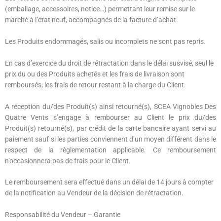
(emballage, accessoires, notice…) permettant leur remise sur le
marché à l’état neuf, accompagnés de la facture d’achat.
Les Produits endommagés, salis ou incomplets ne sont pas repris.
En cas d’exercice du droit de rétractation dans le délai susvisé, seul le
prix du ou des Produits achetés et les frais de livraison sont
remboursés; les frais de retour restant à la charge du Client.
A réception du/des Produit(s) ainsi retourné(s), SCEA Vignobles Des
Quatre Vents s’engage à rembourser au Client le prix du/des
Produit(s) retourné(s), par crédit de la carte bancaire ayant servi au
paiement sauf si les parties conviennent d’un moyen différent dans le
respect de la règlementation applicable. Ce remboursement
n’occasionnera pas de frais pour le Client.
Le remboursement sera effectué dans un délai de 14 jours à compter
de la notification au Vendeur de la décision de rétractation.
Responsabilité du Vendeur – Garantie