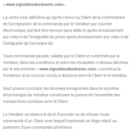
« www.vignoblesdes4vents.com».
La vente n’est définitive qu’après l’envoi au Client de la confirmation
de l’acceptation de la commande par le Vendeur par courrier
électronique, qui doit être envoyé sans délai et après encaissement
par celui-ci de l’intégralité du prixet après encaissement par celui-ci de
l’intégralité de l’acompte dû.
Toute commande passée, validée par le Client et confirmée par le
Vendeur, dans les conditions et selon les modalités ci-dessus décrites,
sur le site Internet
« www.vignoblesdes4vents.com »
constitue la
formation d’un contrat conclu à distance entre le Client et le Vendeur.
Sauf preuve contraire, les données enregistrées dans le système
informatique du Vendeur constituent la preuve de l’ensemble des
transactions conclues avec le Client.
Le Vendeur se réserve le droit d’annuler ou de refuser toute
commande d’un Client avec lequel il existerait un litige relatif au
paiement d’une commande antérieure.