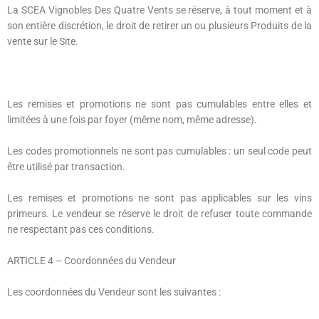
La SCEA Vignobles Des Quatre Vents se réserve, à tout moment et à
son entière discrétion, le droit de retirer un ou plusieurs Produits de la
vente sur le Site.
Les remises et promotions ne sont pas cumulables entre elles et
limitées à une fois par foyer (même nom, même adresse).
Les codes promotionnels ne sont pas cumulables : un seul code peut
être utilisé par transaction.
Les remises et promotions ne sont pas applicables sur les vins
primeurs. Le vendeur se réserve le droit de refuser toute commande
ne respectant pas ces conditions.
ARTICLE 4
– Coordonnées du Vendeur
Les coordonnées du Vendeur sont les suivantes :