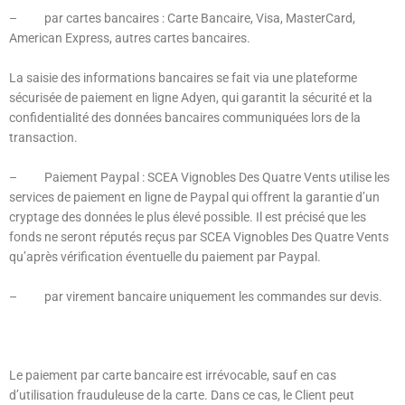
–
par cartes bancaires : Carte Bancaire, Visa, MasterCard,
American Express, autres cartes bancaires.
La saisie des informations bancaires se fait via une plateforme
sécurisée de paiement en ligne Adyen, qui garantit la sécurité et la
confidentialité des données bancaires communiquées lors de la
transaction.
–
Paiement Paypal : SCEA Vignobles Des Quatre Vents utilise les
services de paiement en ligne de Paypal qui offrent la garantie d’un
cryptage des données le plus élevé possible. Il est précisé que les
fonds ne seront réputés reçus par SCEA Vignobles Des Quatre Vents
qu’après vérification éventuelle du paiement par Paypal.
–
par virement bancaire uniquement les commandes sur devis.
Le paiement par carte bancaire est irrévocable, sauf en cas
d’utilisation frauduleuse de la carte. Dans ce cas, le Client peut