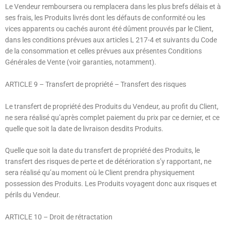
Le Vendeur remboursera ou remplacera dans les plus brefs délais et à
ses frais, les Produits livrés dont les défauts de conformité ou les
vices apparents ou cachés auront été dûment prouvés par le Client,
dans les conditions prévues aux articles L 217-4 et suivants du Code
de la consommation et celles prévues aux présentes Conditions
Générales de Vente (voir garanties, notamment).
ARTICLE 9
– Transfert de propriété – Transfert des risques
Le transfert de propriété des Produits du Vendeur, au profit du Client,
ne sera réalisé qu’après complet paiement du prix par ce dernier, et ce
quelle que soit la date de livraison desdits Produits.
Quelle que soit la date du transfert de propriété des Produits, le
transfert des risques de perte et de détérioration s’y rapportant, ne
sera réalisé qu’au moment où le Client prendra physiquement
possession des Produits. Les Produits voyagent donc aux risques et
périls du Vendeur.
ARTICLE 10
– Droit de rétractation